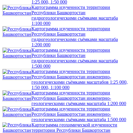
1:25 000, 1:50 000
Картограмма изученности территории
Республики Башкортостан
гидрогеологическими съёмками масштаба
1:100 000
Картограмма изученности территории
Республики Башкортостан
гидрогеологическими съёмками масштаба
1:200 000
Картограмма изученности территории
Республики Башкортостан
гидрогеологическими съёмками масштаба
1:500 000
Картограмма изученности территории
Республики Башкортостан инженерно-
геологическими съёмками масштабов 1:25 000,
1:50 000, 1:100 000
Картограмма изученности территории
Республики Башкортостан инженерно-
геологическими съёмками масштаба 1:200 000
Картограмма изученности территории
Республики Башкортостан инженерно-
геологическими съёмками масштаба 1:500 000
Картограмма геохимической изученности
территории Республики Башкортостан