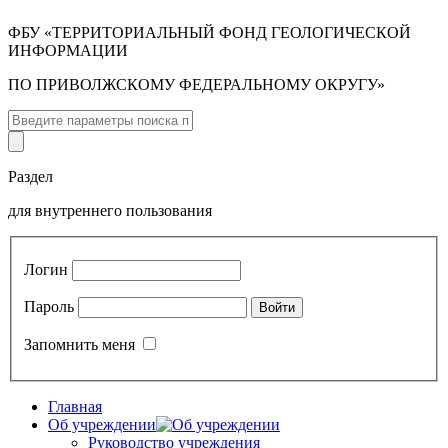
ФБУ «ТЕРРИТОРИАЛЬНЫЙ ФОНД ГЕОЛОГИЧЕСКОЙ
ИНФОРМАЦИИ
ПО ПРИВОЛЖСКОМУ ФЕДЕРАЛЬНОМУ ОКРУГУ»
Раздел
для внутреннего пользования
Логин
Пароль
Запомнить меня
Главная
Об учреждении
Руководство учреждения