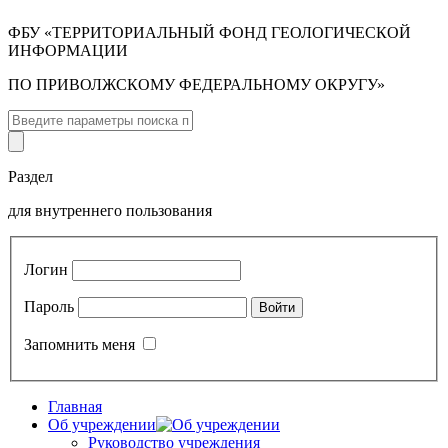
ФБУ «ТЕРРИТОРИАЛЬНЫЙ ФОНД ГЕОЛОГИЧЕСКОЙ
ИНФОРМАЦИИ
ПО ПРИВОЛЖСКОМУ ФЕДЕРАЛЬНОМУ ОКРУГУ»
Раздел
для внутреннего пользования
Логин
Пароль
Запомнить меня
Главная
Об учреждении
Руководство учреждения