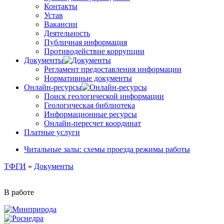
Контакты
Устав
Вакансии
Деятельность
Публичная информация
Противодействие коррупции
Документы
Регламент предоставления информации
Нормативные документы
Онлайн-ресурсы
Поиск геологической информации
Геологическая библиотека
Информационные ресурсы
Онлайн-пересчет координат
Платные услуги
Читальные залы: схемы проезда режимы работы
ТФГИ
»
Документы
В работе