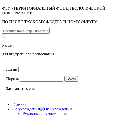
ФБУ «ТЕРРИТОРИАЛЬНЫЙ ФОНД ГЕОЛОГИЧЕСКОЙ
ИНФОРМАЦИИ
ПО ПРИВОЛЖСКОМУ ФЕДЕРАЛЬНОМУ ОКРУГУ»
Раздел
для внутреннего пользования
Логин
Пароль
Запомнить меня
Главная
Об учреждении
Руководство учреждения