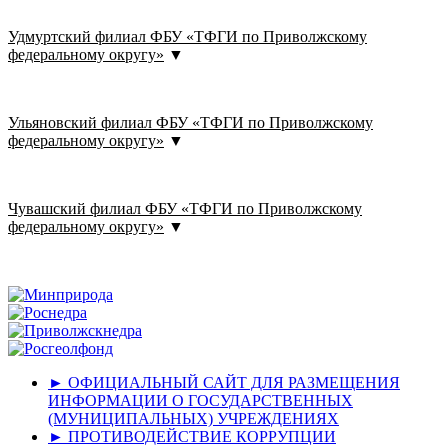
Удмуртский филиал ФБУ «ТФГИ по Приволжскому
федеральному округу»
▼
Ульяновский филиал ФБУ «ТФГИ по Приволжскому
федеральному округу»
▼
Чувашский филиал ФБУ «ТФГИ по Приволжскому
федеральному округу»
▼
► ОФИЦИАЛЬНЫЙ САЙТ ДЛЯ РАЗМЕЩЕНИЯ
ИНФОРМАЦИИ О ГОСУДАРСТВЕННЫХ
(МУНИЦИПАЛЬНЫХ) УЧРЕЖДЕНИЯХ
► ПРОТИВОДЕЙСТВИЕ КОРРУПЦИИ