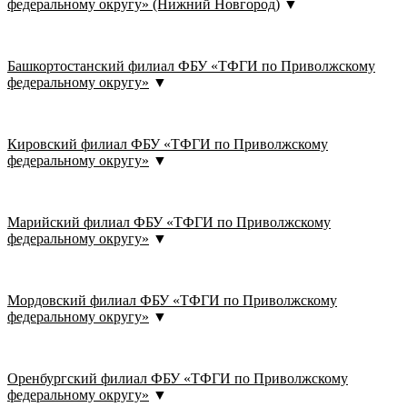
федеральному округу» (Нижний Новгород)
▼
Башкортостанский филиал ФБУ «ТФГИ по Приволжскому
федеральному округу»
▼
Кировский филиал ФБУ «ТФГИ по Приволжскому
федеральному округу»
▼
Марийский филиал ФБУ «ТФГИ по Приволжскому
федеральному округу»
▼
Мордовский филиал ФБУ «ТФГИ по Приволжскому
федеральному округу»
▼
Оренбургский филиал ФБУ «ТФГИ по Приволжскому
федеральному округу»
▼