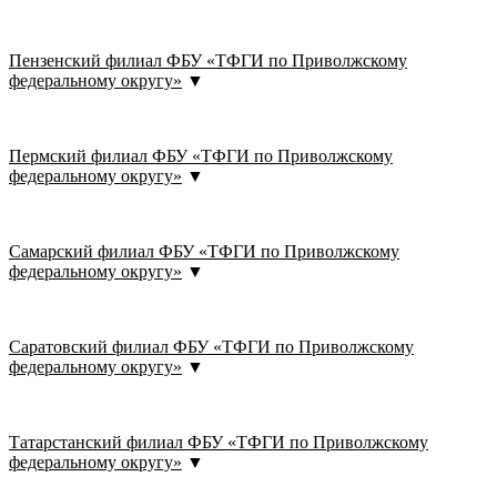
Пензенский филиал ФБУ «ТФГИ по Приволжскому
федеральному округу»
▼
Пермский филиал ФБУ «ТФГИ по Приволжскому
федеральному округу»
▼
Самарский филиал ФБУ «ТФГИ по Приволжскому
федеральному округу»
▼
Саратовский филиал ФБУ «ТФГИ по Приволжскому
федеральному округу»
▼
Татарстанский филиал ФБУ «ТФГИ по Приволжскому
федеральному округу»
▼