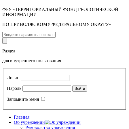
ФБУ «ТЕРРИТОРИАЛЬНЫЙ ФОНД ГЕОЛОГИЧЕСКОЙ
ИНФОРМАЦИИ
ПО ПРИВОЛЖСКОМУ ФЕДЕРАЛЬНОМУ ОКРУГУ»
Раздел
для внутреннего пользования
Логин
Пароль
Запомнить меня
Главная
Об учреждении
Руководство учреждения