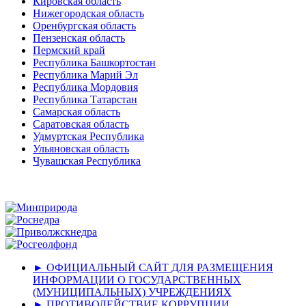
Кировская область
Нижегородская область
Оренбургская область
Пензенская область
Пермский край
Республика Башкортостан
Республика Марий Эл
Республика Мордовия
Республика Татарстан
Самарская область
Саратовская область
Удмуртская Республика
Ульяновская область
Чувашская Республика
► ОФИЦИАЛЬНЫЙ САЙТ ДЛЯ РАЗМЕЩЕНИЯ
ИНФОРМАЦИИ О ГОСУДАРСТВЕННЫХ
(МУНИЦИПАЛЬНЫХ) УЧРЕЖДЕНИЯХ
► ПРОТИВОДЕЙСТВИЕ КОРРУПЦИИ