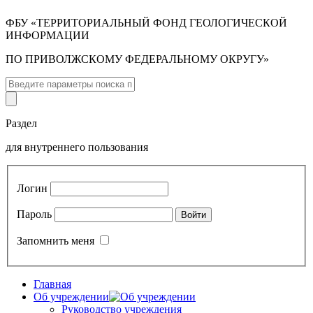
ФБУ «ТЕРРИТОРИАЛЬНЫЙ ФОНД ГЕОЛОГИЧЕСКОЙ
ИНФОРМАЦИИ
ПО ПРИВОЛЖСКОМУ ФЕДЕРАЛЬНОМУ ОКРУГУ»
Раздел
для внутреннего пользования
Логин
Пароль
Запомнить меня
Главная
Об учреждении
Руководство учреждения